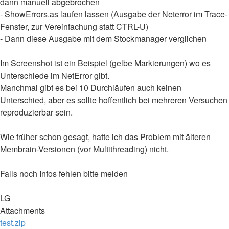
dann manuell abgebrochen
- ShowErrors.as laufen lassen (Ausgabe der Neterror im Trace-
Fenster, zur Vereinfachung statt CTRL-U)
- Dann diese Ausgabe mit dem Stockmanager verglichen
Im Screenshot ist ein Beispiel (gelbe Markierungen) wo es
Unterschiede im NetError gibt.
Manchmal gibt es bei 10 Durchläufen auch keinen
Unterschied, aber es sollte hoffentlich bei mehreren Versuchen
reproduzierbar sein.
Wie früher schon gesagt, hatte ich das Problem mit älteren
Membrain-Versionen (vor Multithreading) nicht.
Falls noch Infos fehlen bitte melden
LG
Attachments
test.zip