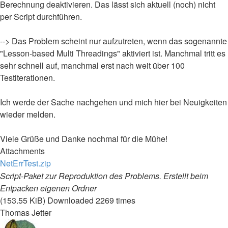
Berechnung deaktivieren. Das lässt sich aktuell (noch) nicht
per Script durchführen.
--> Das Problem scheint nur aufzutreten, wenn das sogenannte
"Lesson-based Multi Threadings" aktiviert ist. Manchmal tritt es
sehr schnell auf, manchmal erst nach weit über 100
Testiterationen.
Ich werde der Sache nachgehen und mich hier bei Neuigkeiten
wieder melden.
Viele Grüße und Danke nochmal für die Mühe!
Attachments
NetErrTest.zip
Script-Paket zur Reproduktion des Problems. Erstellt beim
Entpacken eigenen Ordner
(153.55 KiB) Downloaded 2269 times
Thomas Jetter