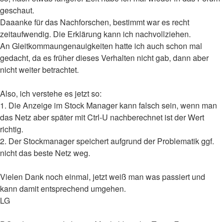
geschaut.
Daaanke für das Nachforschen, bestimmt war es recht
zeitaufwendig. Die Erklärung kann ich nachvollziehen.
An Gleitkommaungenauigkeiten hatte ich auch schon mal
gedacht, da es früher dieses Verhalten nicht gab, dann aber
nicht weiter betrachtet.
Also, ich verstehe es jetzt so:
1. Die Anzeige im Stock Manager kann falsch sein, wenn man
das Netz aber später mit Ctrl-U nachberechnet ist der Wert
richtig.
2. Der Stockmanager speichert aufgrund der Problematik ggf.
nicht das beste Netz weg.
Vielen Dank noch einmal, jetzt weiß man was passiert und
kann damit entsprechend umgehen.
LG