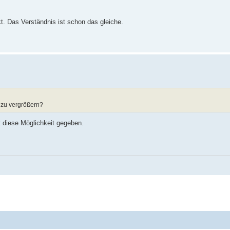
t. Das Verständnis ist schon das gleiche.
r zu vergrößern?
t diese Möglichkeit gegeben.