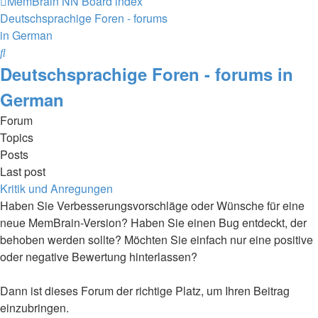
MemBrain NN
Board index
Deutschsprachige Foren - forums
in German
Search
Deutschsprachige Foren - forums in
German
Forum
Topics
Posts
Last post
Kritik und Anregungen
Haben Sie Verbesserungsvorschläge oder Wünsche für eine
neue MemBrain-Version? Haben Sie einen Bug entdeckt, der
behoben werden sollte? Möchten Sie einfach nur eine positive
oder negative Bewertung hinterlassen?
Dann ist dieses Forum der richtige Platz, um Ihren Beitrag
einzubringen.