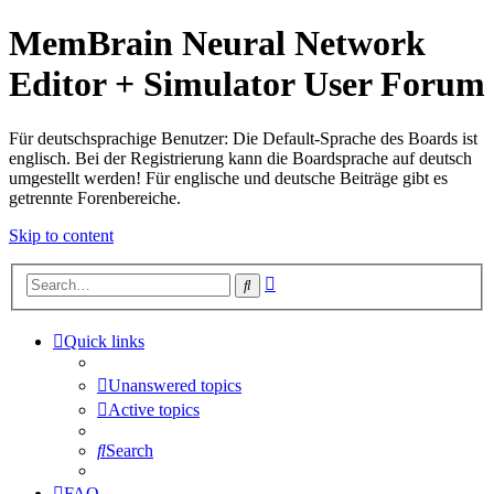
MemBrain Neural Network
Editor + Simulator User Forum
Für deutschsprachige Benutzer: Die Default-Sprache des Boards ist
englisch. Bei der Registrierung kann die Boardsprache auf deutsch
umgestellt werden! Für englische und deutsche Beiträge gibt es
getrennte Forenbereiche.
Skip to content
Advanced
Search
search
Quick links
Unanswered topics
Active topics
Search
FAQ