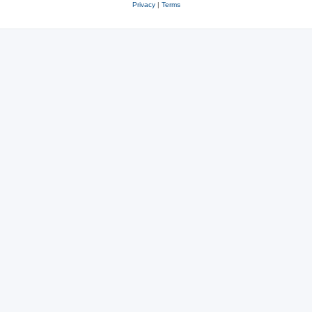
Privacy
|
Terms