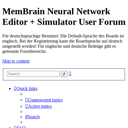
MemBrain Neural Network
Editor + Simulator User Forum
Für deutschsprachige Benutzer: Die Default-Sprache des Boards ist
englisch. Bei der Registrierung kann die Boardsprache auf deutsch
umgestellt werden! Für englische und deutsche Beiträge gibt es
getrennte Forenbereiche.
Skip to content
Advanced
Search
search
Quick links
Unanswered topics
Active topics
Search
FAQ