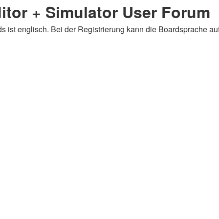
tor + Simulator User Forum
 ist englisch. Bei der Registrierung kann die Boardsprache au