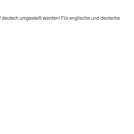
f deutsch umgestellt werden! Für englische und deutsche