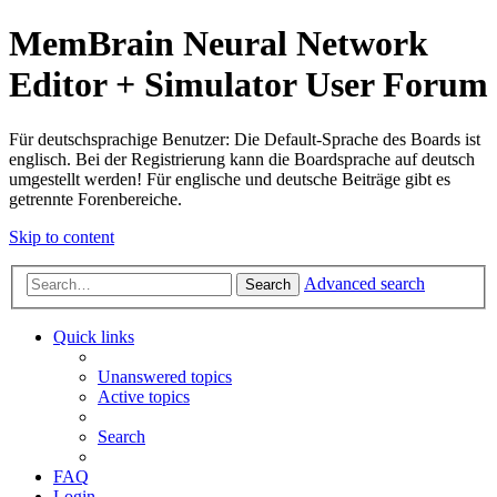
MemBrain Neural Network
Editor + Simulator User Forum
Für deutschsprachige Benutzer: Die Default-Sprache des Boards ist
englisch. Bei der Registrierung kann die Boardsprache auf deutsch
umgestellt werden! Für englische und deutsche Beiträge gibt es
getrennte Forenbereiche.
Skip to content
Advanced search
Search
Quick links
Unanswered topics
Active topics
Search
FAQ
Login