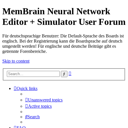
MemBrain Neural Network
Editor + Simulator User Forum
Für deutschsprachige Benutzer: Die Default-Sprache des Boards ist
englisch. Bei der Registrierung kann die Boardsprache auf deutsch
umgestellt werden! Für englische und deutsche Beiträge gibt es
getrennte Forenbereiche.
Skip to content
Advanced
Search
search
Quick links
Unanswered topics
Active topics
Search
FAQ