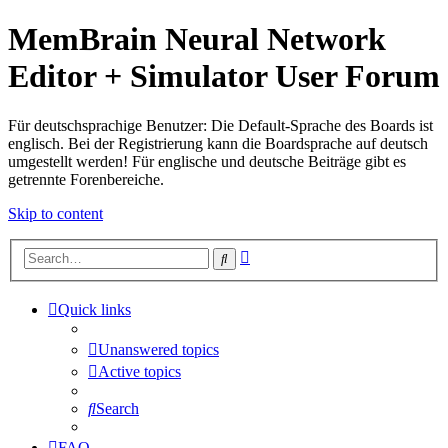
MemBrain Neural Network
Editor + Simulator User Forum
Für deutschsprachige Benutzer: Die Default-Sprache des Boards ist
englisch. Bei der Registrierung kann die Boardsprache auf deutsch
umgestellt werden! Für englische und deutsche Beiträge gibt es
getrennte Forenbereiche.
Skip to content
Advanced
Search
search
Quick links
Unanswered topics
Active topics
Search
FAQ