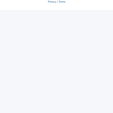
Privacy
|
Terms