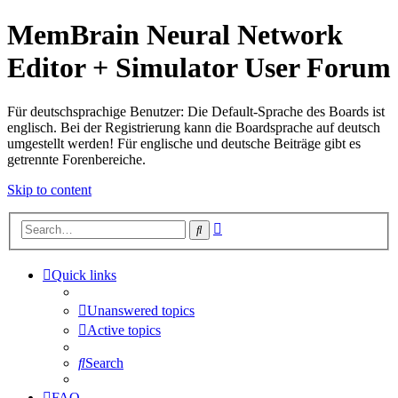
MemBrain Neural Network
Editor + Simulator User Forum
Für deutschsprachige Benutzer: Die Default-Sprache des Boards ist
englisch. Bei der Registrierung kann die Boardsprache auf deutsch
umgestellt werden! Für englische und deutsche Beiträge gibt es
getrennte Forenbereiche.
Skip to content
Advanced
Search
search
Quick links
Unanswered topics
Active topics
Search
FAQ