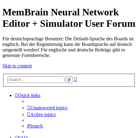
MemBrain Neural Network
Editor + Simulator User Forum
Für deutschsprachige Benutzer: Die Default-Sprache des Boards ist
englisch. Bei der Registrierung kann die Boardsprache auf deutsch
umgestellt werden! Für englische und deutsche Beiträge gibt es
getrennte Forenbereiche.
Skip to content
Advanced
Search
search
Quick links
Unanswered topics
Active topics
Search
FAQ