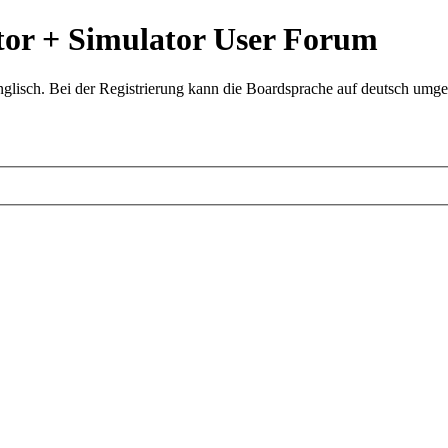
or + Simulator User Forum
glisch. Bei der Registrierung kann die Boardsprache auf deutsch umges