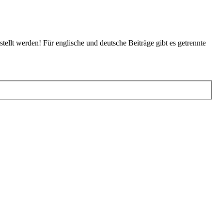
tellt werden! Für englische und deutsche Beiträge gibt es getrennte