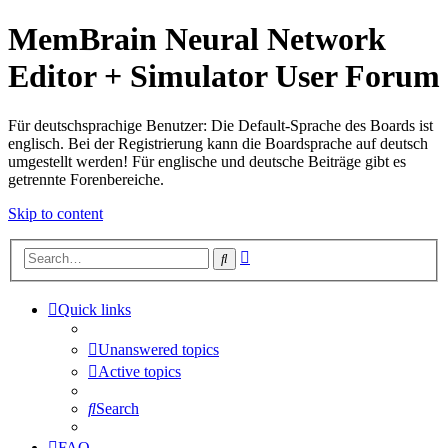
MemBrain Neural Network
Editor + Simulator User Forum
Für deutschsprachige Benutzer: Die Default-Sprache des Boards ist
englisch. Bei der Registrierung kann die Boardsprache auf deutsch
umgestellt werden! Für englische und deutsche Beiträge gibt es
getrennte Forenbereiche.
Skip to content
Advanced
Search
search
Quick links
Unanswered topics
Active topics
Search
FAQ