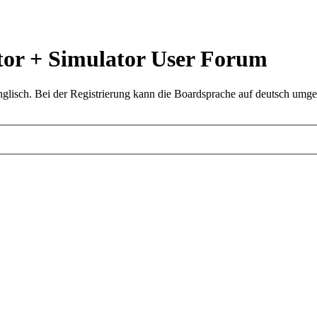
or + Simulator User Forum
glisch. Bei der Registrierung kann die Boardsprache auf deutsch umges