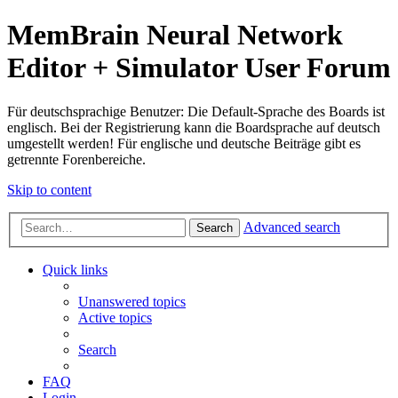
MemBrain Neural Network
Editor + Simulator User Forum
Für deutschsprachige Benutzer: Die Default-Sprache des Boards ist
englisch. Bei der Registrierung kann die Boardsprache auf deutsch
umgestellt werden! Für englische und deutsche Beiträge gibt es
getrennte Forenbereiche.
Skip to content
Advanced search
Search
Quick links
Unanswered topics
Active topics
Search
FAQ
Login