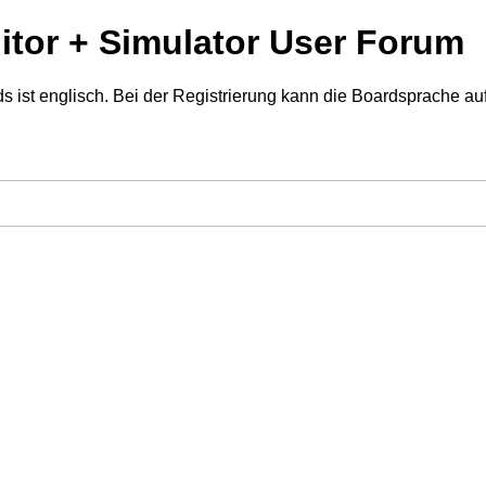
tor + Simulator User Forum
 ist englisch. Bei der Registrierung kann die Boardsprache au