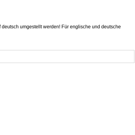
f deutsch umgestellt werden! Für englische und deutsche