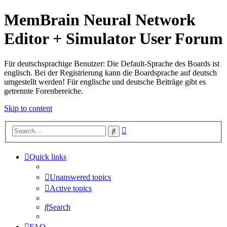
MemBrain Neural Network
Editor + Simulator User Forum
Für deutschsprachige Benutzer: Die Default-Sprache des Boards ist
englisch. Bei der Registrierung kann die Boardsprache auf deutsch
umgestellt werden! Für englische und deutsche Beiträge gibt es
getrennte Forenbereiche.
Skip to content
Advanced
Search
search
Quick links
Unanswered topics
Active topics
Search
FAQ