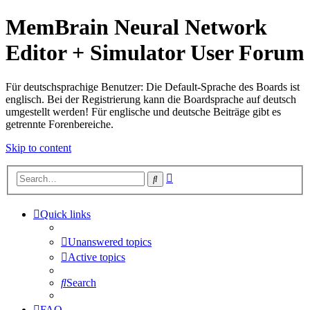
MemBrain Neural Network
Editor + Simulator User Forum
Für deutschsprachige Benutzer: Die Default-Sprache des Boards ist
englisch. Bei der Registrierung kann die Boardsprache auf deutsch
umgestellt werden! Für englische und deutsche Beiträge gibt es
getrennte Forenbereiche.
Skip to content
Advanced
Search
search
Quick links
Unanswered topics
Active topics
Search
FAQ