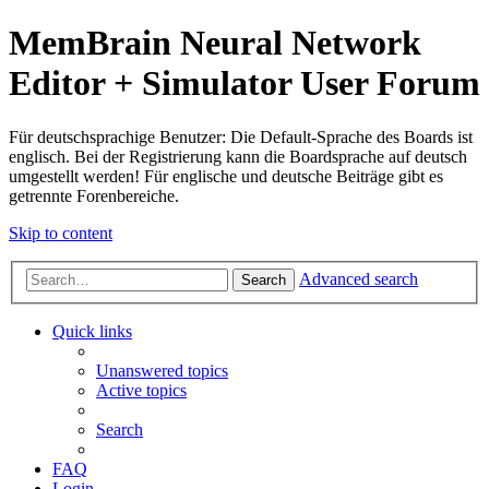
MemBrain Neural Network
Editor + Simulator User Forum
Für deutschsprachige Benutzer: Die Default-Sprache des Boards ist
englisch. Bei der Registrierung kann die Boardsprache auf deutsch
umgestellt werden! Für englische und deutsche Beiträge gibt es
getrennte Forenbereiche.
Skip to content
Advanced search
Search
Quick links
Unanswered topics
Active topics
Search
FAQ
Login