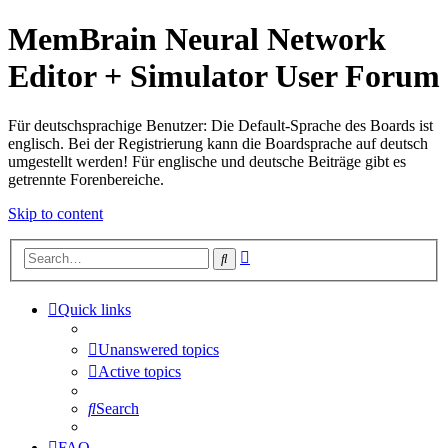
MemBrain Neural Network
Editor + Simulator User Forum
Für deutschsprachige Benutzer: Die Default-Sprache des Boards ist
englisch. Bei der Registrierung kann die Boardsprache auf deutsch
umgestellt werden! Für englische und deutsche Beiträge gibt es
getrennte Forenbereiche.
Skip to content
Advanced
Search
search
Quick links
Unanswered topics
Active topics
Search
FAQ