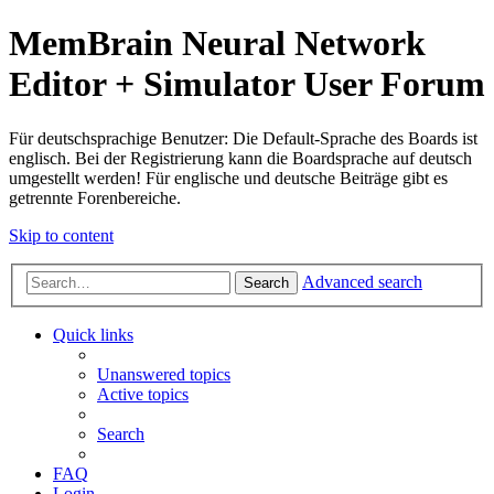
MemBrain Neural Network
Editor + Simulator User Forum
Für deutschsprachige Benutzer: Die Default-Sprache des Boards ist
englisch. Bei der Registrierung kann die Boardsprache auf deutsch
umgestellt werden! Für englische und deutsche Beiträge gibt es
getrennte Forenbereiche.
Skip to content
Advanced search
Search
Quick links
Unanswered topics
Active topics
Search
FAQ
Login