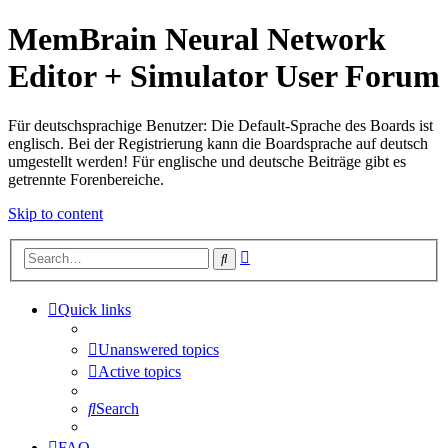
MemBrain Neural Network
Editor + Simulator User Forum
Für deutschsprachige Benutzer: Die Default-Sprache des Boards ist
englisch. Bei der Registrierung kann die Boardsprache auf deutsch
umgestellt werden! Für englische und deutsche Beiträge gibt es
getrennte Forenbereiche.
Skip to content
Advanced
Search
search
Quick links
Unanswered topics
Active topics
Search
FAQ