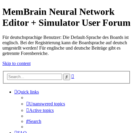
MemBrain Neural Network
Editor + Simulator User Forum
Für deutschsprachige Benutzer: Die Default-Sprache des Boards ist
englisch. Bei der Registrierung kann die Boardsprache auf deutsch
umgestellt werden! Für englische und deutsche Beiträge gibt es
getrennte Forenbereiche.
Skip to content
Advanced
Search
search
Quick links
Unanswered topics
Active topics
Search
FAQ