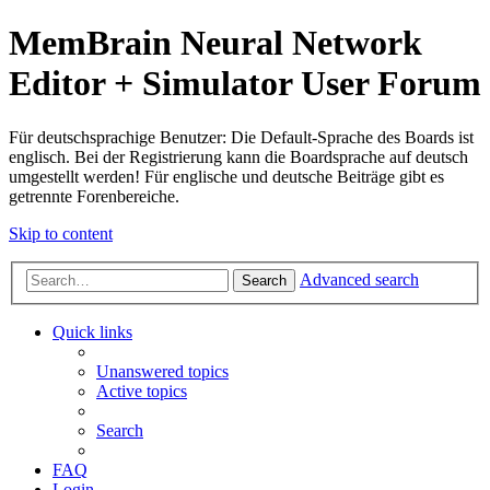
MemBrain Neural Network
Editor + Simulator User Forum
Für deutschsprachige Benutzer: Die Default-Sprache des Boards ist
englisch. Bei der Registrierung kann die Boardsprache auf deutsch
umgestellt werden! Für englische und deutsche Beiträge gibt es
getrennte Forenbereiche.
Skip to content
Advanced search
Search
Quick links
Unanswered topics
Active topics
Search
FAQ
Login