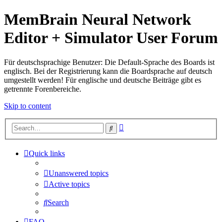
MemBrain Neural Network
Editor + Simulator User Forum
Für deutschsprachige Benutzer: Die Default-Sprache des Boards ist
englisch. Bei der Registrierung kann die Boardsprache auf deutsch
umgestellt werden! Für englische und deutsche Beiträge gibt es
getrennte Forenbereiche.
Skip to content
Advanced
Search
search
Quick links
Unanswered topics
Active topics
Search
FAQ