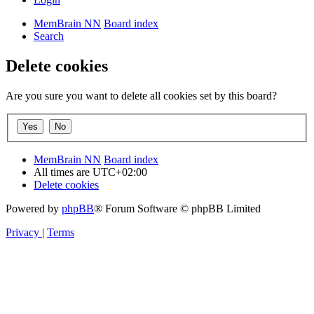
MemBrain NN
Board index
Search
Delete cookies
Are you sure you want to delete all cookies set by this board?
MemBrain NN
Board index
All times are
UTC+02:00
Delete cookies
Powered by
phpBB
® Forum Software © phpBB Limited
Privacy
|
Terms