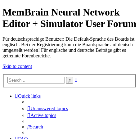
MemBrain Neural Network
Editor + Simulator User Forum
Für deutschsprachige Benutzer: Die Default-Sprache des Boards ist
englisch. Bei der Registrierung kann die Boardsprache auf deutsch
umgestellt werden! Für englische und deutsche Beiträge gibt es
getrennte Forenbereiche.
Skip to content
Advanced
Search
search
Quick links
Unanswered topics
Active topics
Search
FAQ